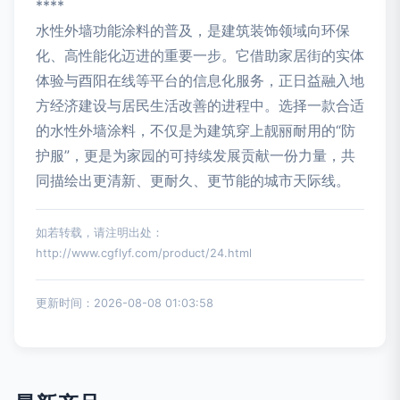
****
水性外墙功能涂料的普及，是建筑装饰领域向环保
化、高性能化迈进的重要一步。它借助家居街的实体
体验与酉阳在线等平台的信息化服务，正日益融入地
方经济建设与居民生活改善的进程中。选择一款合适
的水性外墙涂料，不仅是为建筑穿上靓丽耐用的“防
护服”，更是为家园的可持续发展贡献一份力量，共
同描绘出更清新、更耐久、更节能的城市天际线。
如若转载，请注明出处：
http://www.cgflyf.com/product/24.html
更新时间：2026-08-08 01:03:58