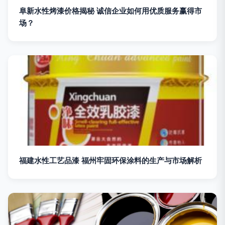
阜新水性烤漆价格揭秘 诚信企业如何用优质服务赢得市
场？
福建水性工艺品漆 福州牢固环保涂料的生产与市场解析