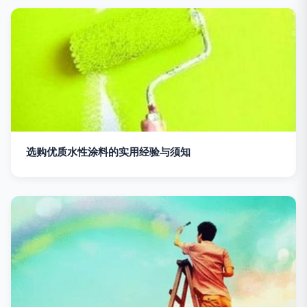
选购优质水性涂料的实用经验与须知