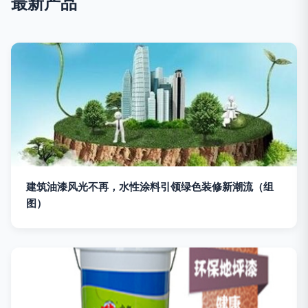
最新产品
建筑油漆风光不再，水性涂料引领绿色装修新潮流（组
图）