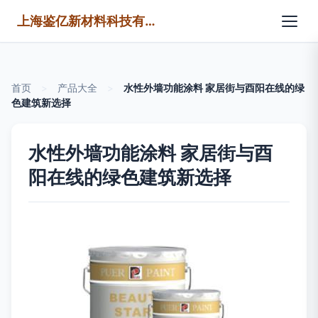
上海鉴亿新材料科技有限公司
首页
>
产品大全
>
水性外墙功能涂料 家居街与酉阳在线的绿
色建筑新选择
水性外墙功能涂料 家居街与酉
阳在线的绿色建筑新选择