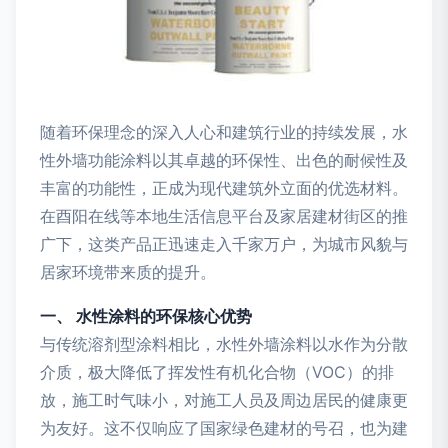
随着环保理念的深入人心和建筑行业的持续发展，水
性外墙功能涂料以其卓越的环保性、出色的耐候性及
丰富的功能性，正成为现代建筑外立面的优选材料。
在酉阳在线等本地生活信息平台及家居建材街区的推
广下，这类产品正迅速走入千家万户，为城市风貌与
居家环境带来质的提升。
一、 水性涂料的环保核心优势
与传统溶剂型涂料相比，水性外墙涂料以水作为分散
介质，极大降低了挥发性有机化合物（VOC）的排
放，施工时气味小，对施工人员及周边居民的健康更
为友好。这不仅响应了国家绿色建材的号召，也为建