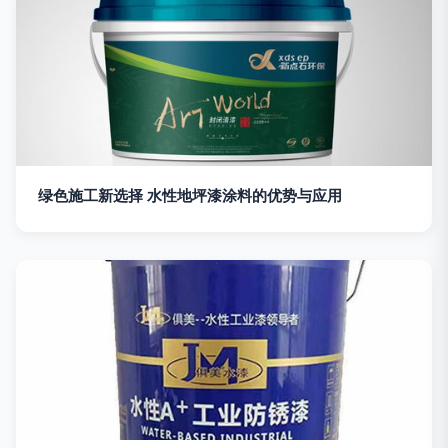
绿色施工新选择 水性地坪漆涂料的优势与应用