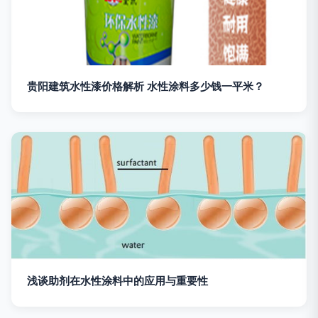
贵阳建筑水性漆价格解析 水性涂料多少钱一平米？
浅谈助剂在水性涂料中的应用与重要性