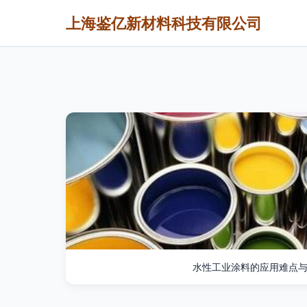
上海鉴亿新材料科技有限公司
水性工业涂料的应用难点