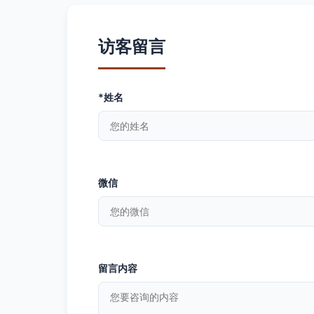
访客留言
*姓名
微信
留言内容