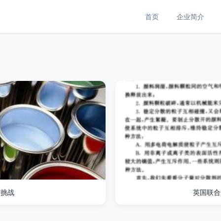
首页
企业简介
与挑战
英国联合