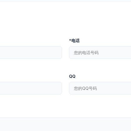
*电话
QQ