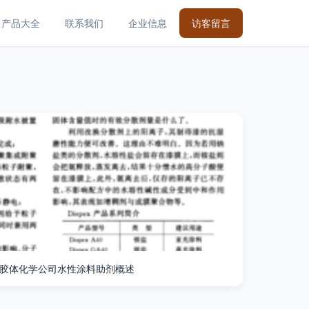
产品大全
联系我们
企业信息
访客留言
胶体化学公司水性涂料助剂概述