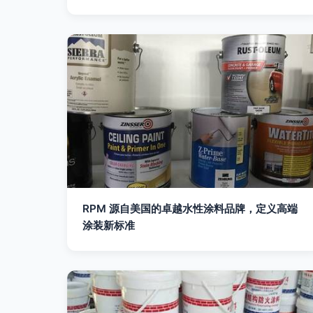
RPM 源自美国的卓越水性涂料品牌，定义高端
涂装新标准