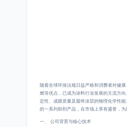
随着全球环保法规日益严格和消费者对健康
燃等优点，已成为涂料行业发展的主流方向
定性、成膜质量及最终涂层的物理化学性能
的一系列助剂产品，在市场上享有盛誉，为
一、 公司背景与核心技术