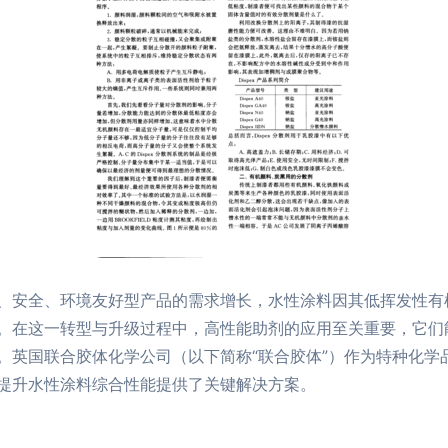
、安全、环境友好型产品的需求增长，水性涂料因其低挥发性有
。在这一转型与升级过程中，高性能助剂的应用至关重要，它们
。英国联合胶体化学公司（以下简称“联合胶体”）作为特种化学
提升水性涂料综合性能提供了关键解决方案。