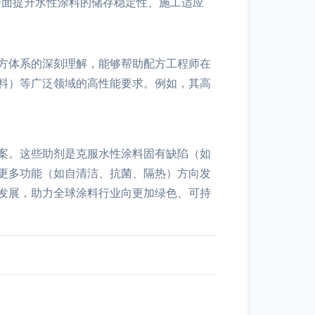
全面提升水性涂料的储存稳定性、施工适应
方体系的深刻理解，能够帮助配方工程师在
料）等广泛领域的高性能要求。例如，其高
案。这些助剂是克服水性涂料固有缺陷（如
更多功能（如自清洁、抗菌、隔热）方向发
发展，助力全球涂料行业向更加绿色、可持