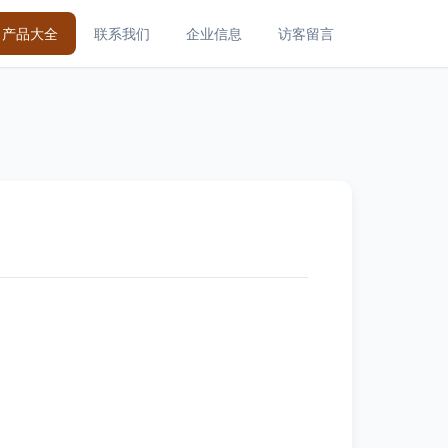
产品大全
联系我们
企业信息
访客留言