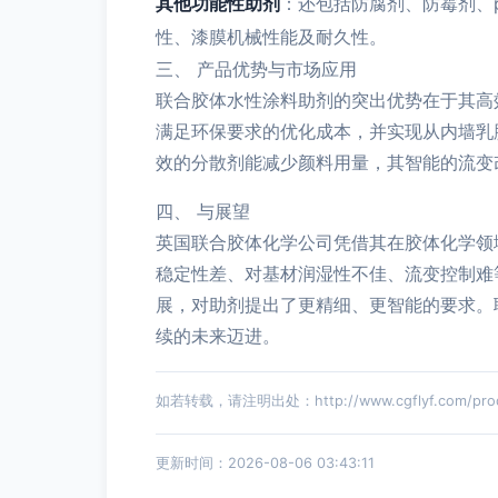
其他功能性助剂
：还包括防腐剂、防霉剂、
性、漆膜机械性能及耐久性。
三、 产品优势与市场应用
联合胶体水性涂料助剂的突出优势在于其高
满足环保要求的优化成本，并实现从内墙乳
效的分散剂能减少颜料用量，其智能的流变
四、 与展望
英国联合胶体化学公司凭借其在胶体化学领
稳定性差、对基材润湿性不佳、流变控制难
展，对助剂提出了更精细、更智能的要求。
续的未来迈进。
如若转载，请注明出处：http://www.cgflyf.com/produ
更新时间：2026-08-06 03:43:11