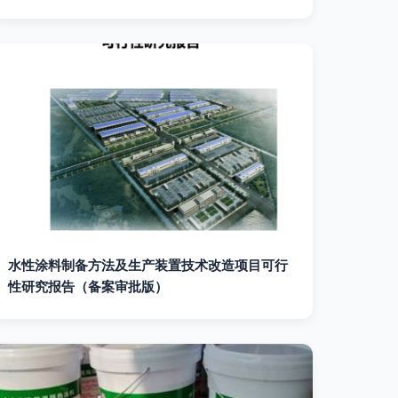
水性涂料制备方法及生产装置技术改造项目可行
性研究报告（备案审批版）