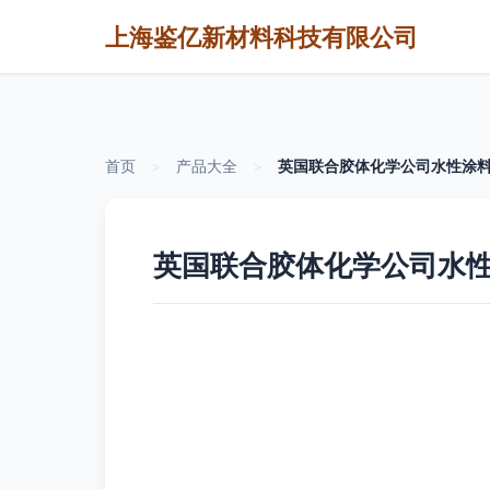
上海鉴亿新材料科技有限公司
首页
>
产品大全
>
英国联合胶体化学公司水性涂
英国联合胶体化学公司水