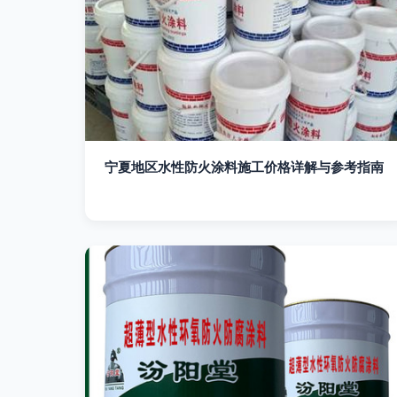
宁夏地区水性防火涂料施工价格详解与参考指南