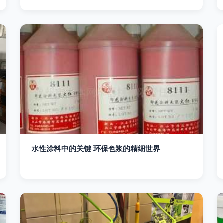
水性涂料中的关键 环保色浆的精细世界