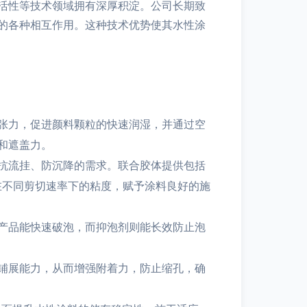
活性等技术领域拥有深厚积淀。公司长期致
的各种相互作用。这种技术优势使其水性涂
张力，促进颜料颗粒的快速润湿，并通过空
和遮盖力。
抗流挂、防沉降的需求。联合胶体提供包括
在不同剪切速率下的粘度，赋予涂料良好的施
产品能快速破泡，而抑泡剂则能长效防止泡
铺展能力，从而增强附着力，防止缩孔，确