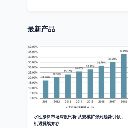
最新产品
水性涂料市场深度剖析 从规模扩张到趋势引领，
机遇挑战并存