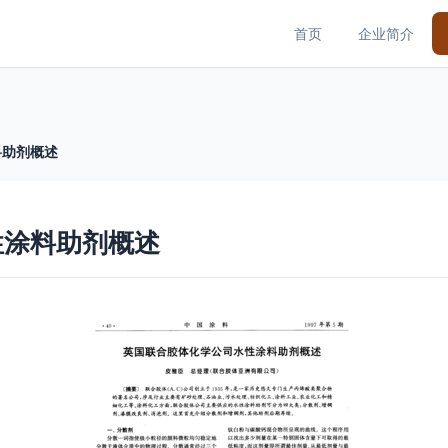
首页
企业简介
料助剂概述
性涂料助剂概述