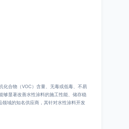
机化合物（VOC）含量、无毒或低毒、不易
能够显著改善水性涂料的施工性能、储存稳
品领域的知名供应商，其针对水性涂料开发