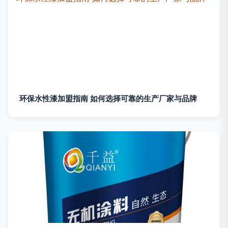
环保水性漆加盟指南 如何选择可靠的生产厂家与品牌