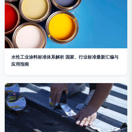
水性工业涂料标准体系解析 国家、行业标准最新汇编与
应用指南