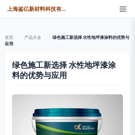
上海鉴亿新材料科技有限公司
首页
>
产品大全
>
绿色施工新选择 水性地坪漆涂料的优势与
应用
绿色施工新选择 水性地坪漆涂
料的优势与应用