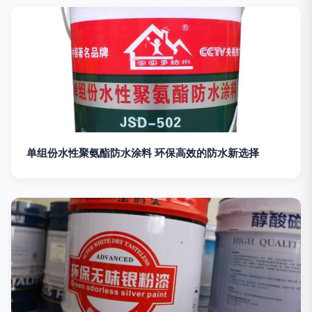
单组份水性聚氨酯防水涂料 环保高效的防水新选择